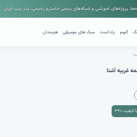
ها، پروژه‌های آموزشی و شبکه‌های رسمی ماسترو رحیمی، پدر پیپ ایران.
گ
آلبوم
پادکست
سبک های موسیقی
هنرمندان
نا
ه غریبه آشنا
 کیفیت ۳۲۰