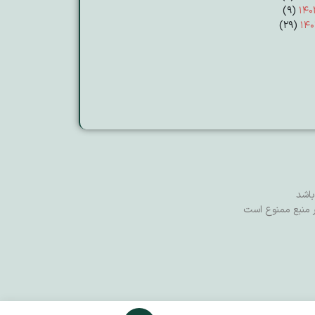
(۹)
۱۴۰
(۲۹)
۱۴۰
اشد
ر منبع ممنوع است