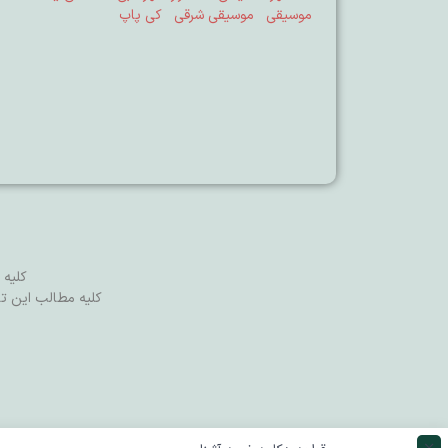
موسیقی
موسیقی شرقی
کی پاپ
كليه 
کلیه مطالب این تا