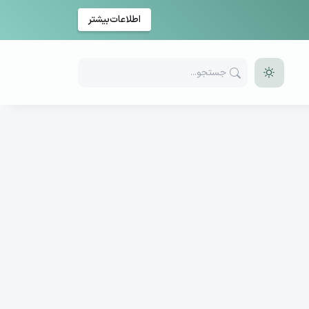
اطلاعات‌بیشتر