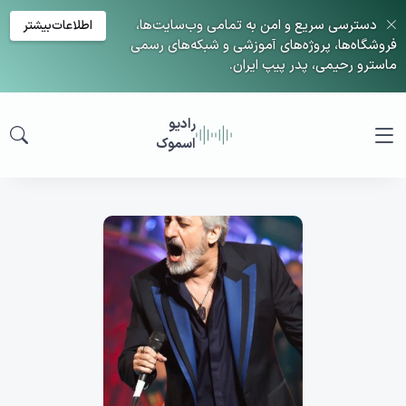
دسترسی سریع و امن به تمامی وب‌سایت‌ها،
اطلاعات‌بیشتر
فروشگاه‌ها، پروژه‌های آموزشی و شبکه‌های رسمی
ماسترو رحیمی، پدر پیپ ایران.
رادیو
اسموک