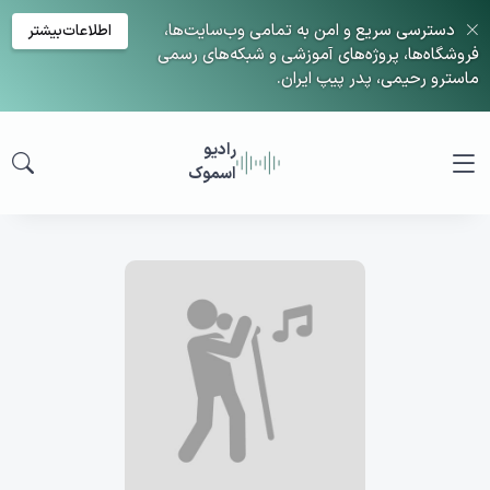
دسترسی سریع و امن به تمامی وب‌سایت‌ها،
اطلاعات‌بیشتر
فروشگاه‌ها، پروژه‌های آموزشی و شبکه‌های رسمی
ماسترو رحیمی، پدر پیپ ایران.
رادیو
اسموک