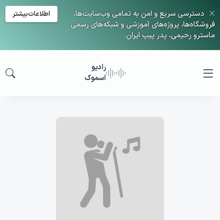
دسترسی سریع و امن به تمامی وب‌سایت‌ها،
اطلاعات‌بیشتر
فروشگاه‌ها، پروژه‌های آموزشی و شبکه‌های رسمی
ماسترو رحیمی، پدر پیپ ایران.
رادیو
اسموک