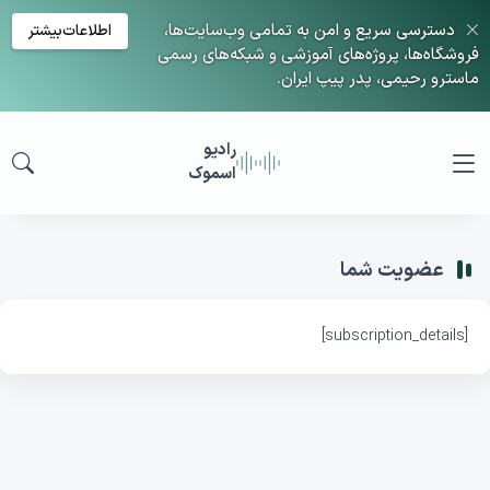
دسترسی سریع و امن به تمامی وب‌سایت‌ها،
اطلاعات‌بیشتر
فروشگاه‌ها، پروژه‌های آموزشی و شبکه‌های رسمی
ماسترو رحیمی، پدر پیپ ایران.
رادیو
اسموک
عضویت شما
[subscription_details]