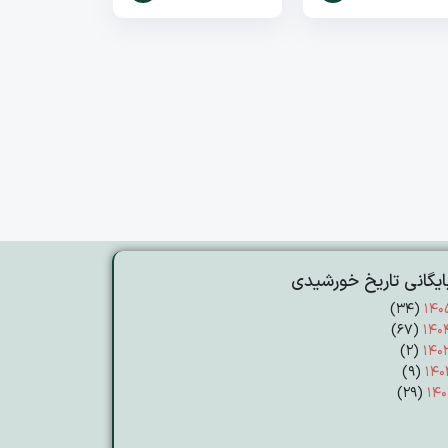
ایگانی تاریخ خورشیدی
(۳۴)
۱۴۰
(۶۷)
۱۴۰
(۲)
۱۴۰
(۹)
۱۴۰
(۲۹)
۱۴۰