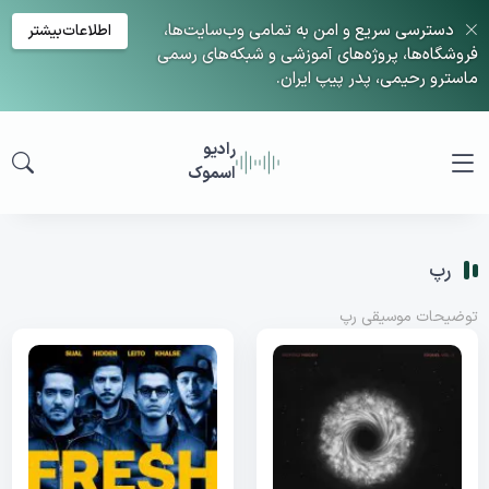
دسترسی سریع و امن به تمامی وب‌سایت‌ها،
اطلاعات‌بیشتر
فروشگاه‌ها، پروژه‌های آموزشی و شبکه‌های رسمی
ماسترو رحیمی، پدر پیپ ایران.
رادیو
اسموک
رپ
توضیحات موسیقی رپ