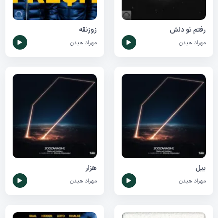
رفتم تو دلش
زوزنقه
مهراد هیدن
مهراد هیدن
بیل
هزار
مهراد هیدن
مهراد هیدن