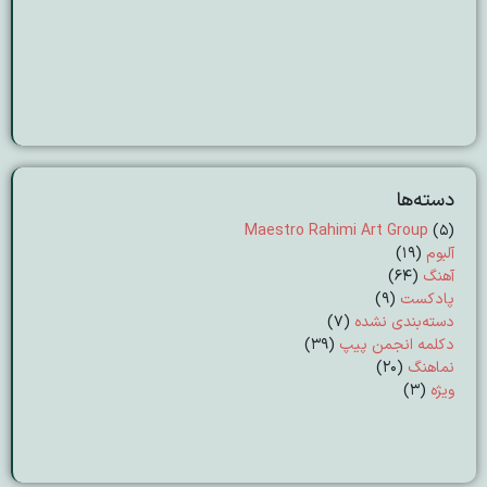
دسته‌ها
Maestro Rahimi Art Group
(5)
آلبوم
(19)
آهنگ
(64)
پادکست
(9)
دسته‌بندی نشده
(7)
دکلمه انجمن پیپ
(39)
نماهنگ
(20)
ویژه
(3)