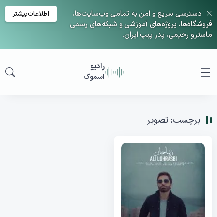
دسترسی سریع و امن به تمامی وب‌سایت‌ها،
اطلاعات‌بیشتر
فروشگاه‌ها، پروژه‌های آموزشی و شبکه‌های رسمی
ماسترو رحیمی، پدر پیپ ایران.
رادیو
اسموک
برچسب: تصویر