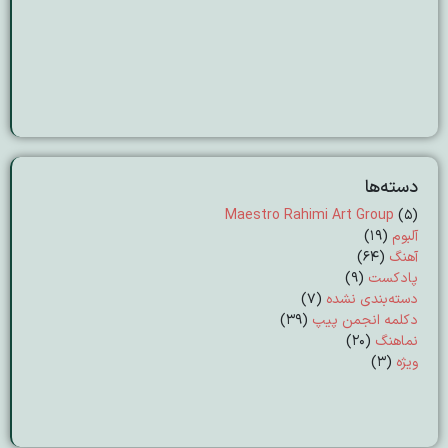
دسته‌ها
Maestro Rahimi Art Group
(5)
آلبوم
(19)
آهنگ
(64)
پادکست
(9)
دسته‌بندی نشده
(7)
دکلمه انجمن پیپ
(39)
نماهنگ
(20)
ویژه
(3)