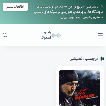
دسترسی سریع و امن به تمامی وب‌سایت‌ها،
اطلاعات‌بیشتر
فروشگاه‌ها، پروژه‌های آموزشی و شبکه‌های رسمی
ماسترو رحیمی، پدر پیپ ایران.
رادیو
اسموک
برچسب: قمیشی