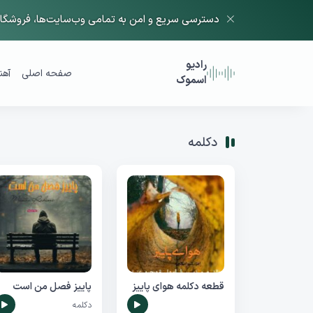
دسترسی سریع و امن به تمامی وب‌سایت‌ها، فروشگاه‌
رادیو
صفحه اصلی
آهن
اسموک
دکلمه
قطعه دکلمه هوای پاییز
پاییز فصل من است
دکلمه