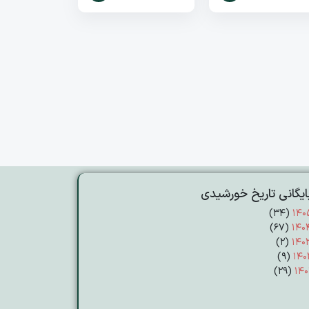
ایگانی تاریخ خورشیدی
(۳۴)
۱۴۰
(۶۷)
۱۴۰
(۲)
۱۴۰
(۹)
۱۴۰
(۲۹)
۱۴۰