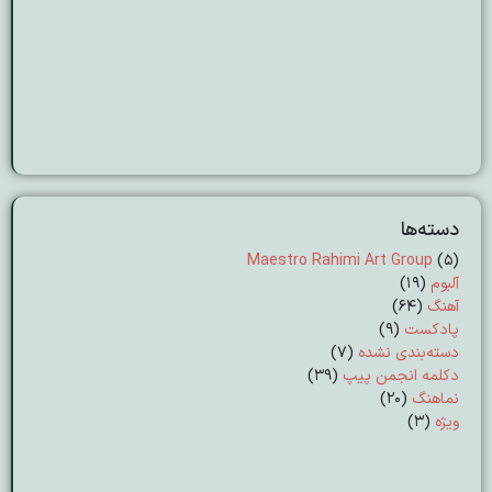
دسته‌ها
Maestro Rahimi Art Group
(5)
آلبوم
(19)
آهنگ
(64)
پادکست
(9)
دسته‌بندی نشده
(7)
دکلمه انجمن پیپ
(39)
نماهنگ
(20)
ویژه
(3)