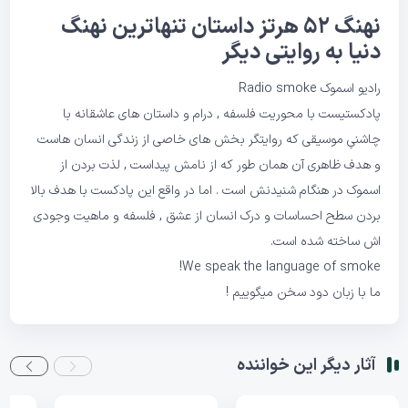
نهنگ 52 هرتز داستان تنهاترین نهنگ
دنیا به روایتی دیگر
رادیو اسموک Radio smoke
پادکستیست با محوریت فلسفه , درام و داستان های عاشقانه با
چاشنیِ موسیقی که روایتگر بخش های خاصی از زندگی انسان هاست
و هدف ظاهری آن همان طور که از نامش پیداست , لذت بردن از
اسموک در هنگام شنیدنش است . اما در واقع این پادکست با هدف بالا
بردن سطح احساسات و درک انسان از عشق , فلسفه و ماهیت وجودی
اش ساخته شده است.
We speak the language of smoke!
ما با زبان دود سخن میگوییم !
آثار دیگر این خواننده