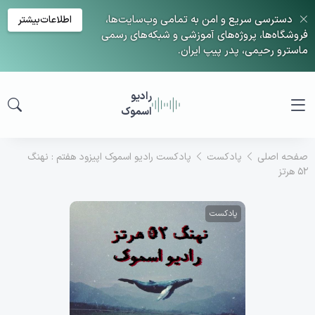
دسترسی سریع و امن به تمامی وب‌سایت‌ها،
اطلاعات‌بیشتر
فروشگاه‌ها، پروژه‌های آموزشی و شبکه‌های رسمی
ماسترو رحیمی، پدر پیپ ایران.
رادیو
اسموک
صفحه اصلی
پادکست
پادکست رادیو اسموک اپیزود هفتم : نهنگ
52 هرتز
پادکست