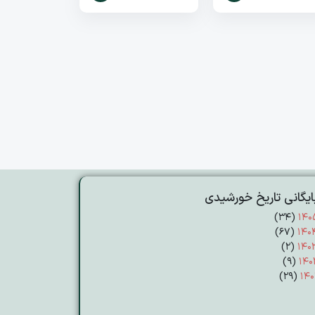
ایگانی تاریخ خورشیدی
(۳۴)
۱۴۰
(۶۷)
۱۴۰
(۲)
۱۴۰
(۹)
۱۴۰
(۲۹)
۱۴۰