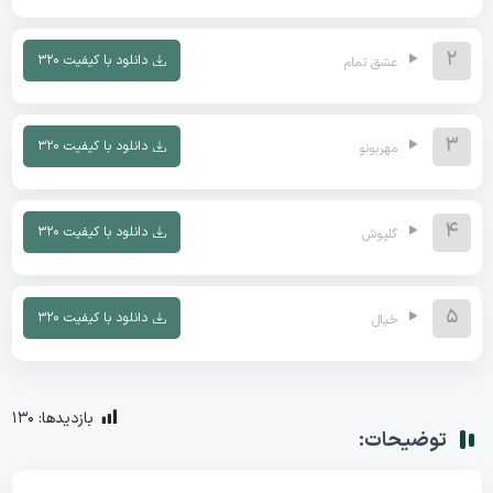
2
دانلود با کیفیت ۳۲۰
عشق تمام
3
دانلود با کیفیت ۳۲۰
مهربونو
4
دانلود با کیفیت ۳۲۰
گلپوش
5
دانلود با کیفیت ۳۲۰
خیال
بازدیدها:
130
توضیحات: