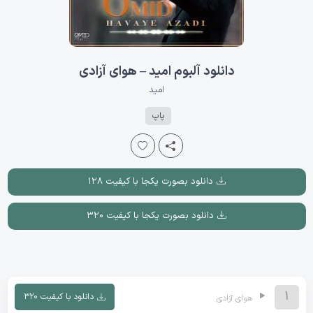
دانلود آلبوم امید – هوای آزادی
امید
پاپ
دانلود بصورت یکجا با کیفیت ۱۲۸
دانلود بصورت یکجا با کیفیت ۳۲۰
1
دانلود با کیفیت ۳۲۰
هوای آزادی