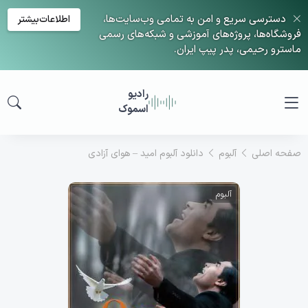
دسترسی سریع و امن به تمامی وب‌سایت‌ها،
اطلاعات‌بیشتر
فروشگاه‌ها، پروژه‌های آموزشی و شبکه‌های رسمی
ماسترو رحیمی، پدر پیپ ایران.
رادیو
اسموک
صفحه اصلی
آلبوم
دانلود آلبوم امید – هوای آزادی
آلبوم