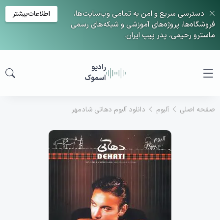
دسترسی سریع و امن به تمامی وب‌سایت‌ها،
اطلاعات‌بیشتر
فروشگاه‌ها، پروژه‌های آموزشی و شبکه‌های رسمی
ماسترو رحیمی، پدر پیپ ایران.
رادیو
اسموک
صفحه اصلی
آلبوم
دانلود آلبوم دهاتی شادمهر
آلبوم