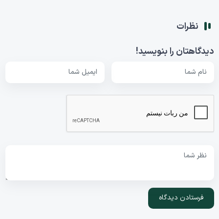
نظرات
دیدگاهتان را بنویسید!