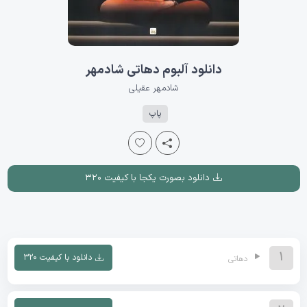
دانلود آلبوم دهاتی شادمهر
شادمهر عقیلی
پاپ
دانلود بصورت یکجا با کیفیت ۳۲۰
1
دانلود با کیفیت ۳۲۰
دهاتی