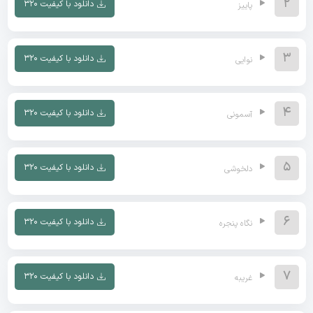
2
دانلود با کیفیت ۳۲۰
پاییز
3
دانلود با کیفیت ۳۲۰
نوایی
4
دانلود با کیفیت ۳۲۰
آسمونی
5
دانلود با کیفیت ۳۲۰
دلخوشی
6
دانلود با کیفیت ۳۲۰
نگاه پنجره
7
دانلود با کیفیت ۳۲۰
غریبه