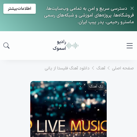
دسترسی سریع و امن به تمامی وب‌سایت‌ها،
اطلاعات‌بیشتر
فروشگاه‌ها، پروژه‌های آموزشی و شبکه‌های رسمی
ماسترو رحیمی، پدر پیپ ایران.
رادیو
اسموک
صفحه اصلی
آهنگ
دانلود آهنگ فلیستا از یانی
تک آهنگ