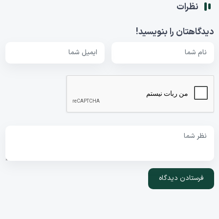
نظرات
دیدگاهتان را بنویسید!