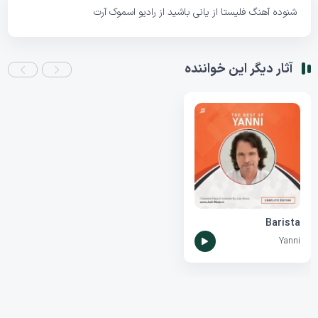
شنوده آهنگ فلیستا از یانی باشید از رادیو اسموک آرت
آثار دیگر این خواننده
Barista
Yanni