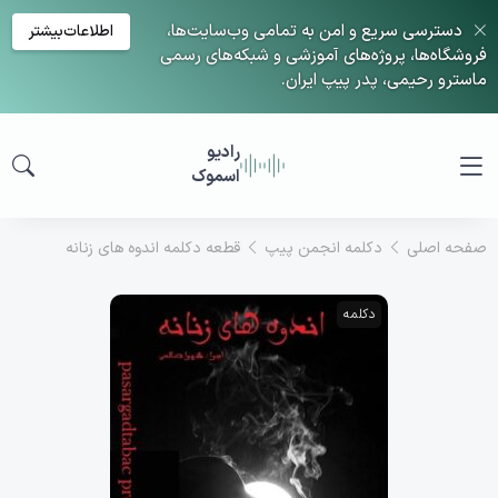
دسترسی سریع و امن به تمامی وب‌سایت‌ها،
اطلاعات‌بیشتر
فروشگاه‌ها، پروژه‌های آموزشی و شبکه‌های رسمی
ماسترو رحیمی، پدر پیپ ایران.
رادیو
اسموک
صفحه اصلی
دکلمه انجمن پیپ
قطعه دکلمه اندوه های زنانه
دکلمه