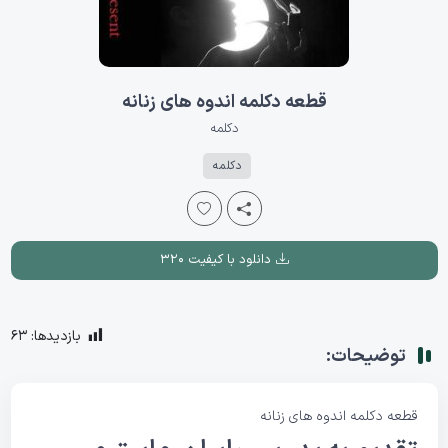
قطعه دکلمه اندوه های زنانه
دکلمه
دکلمه
دانلود با کیفیت ۳۲۰
بازدیدها:
63
توضیحات:
قطعه دکلمه اندوه های زنانه