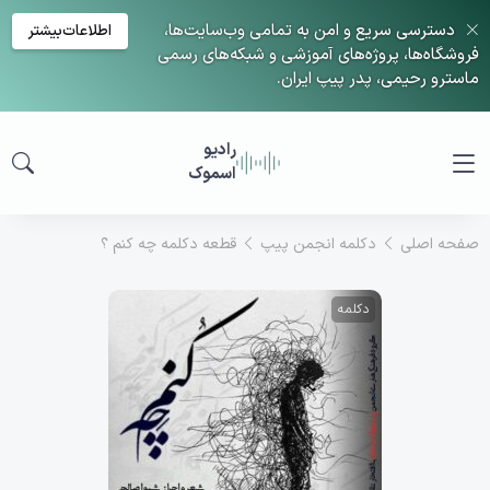
دسترسی سریع و امن به تمامی وب‌سایت‌ها،
اطلاعات‌بیشتر
فروشگاه‌ها، پروژه‌های آموزشی و شبکه‌های رسمی
ماسترو رحیمی، پدر پیپ ایران.
رادیو
اسموک
صفحه اصلی
دکلمه انجمن پیپ
قطعه دکلمه چه کنم ؟
دکلمه