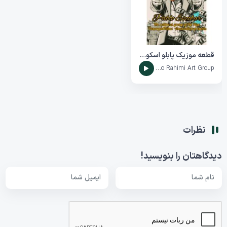
قطعه موزیک پابلو اسکوبار
Maestro Rahimi Art Group
نظرات
دیدگاهتان را بنویسید!