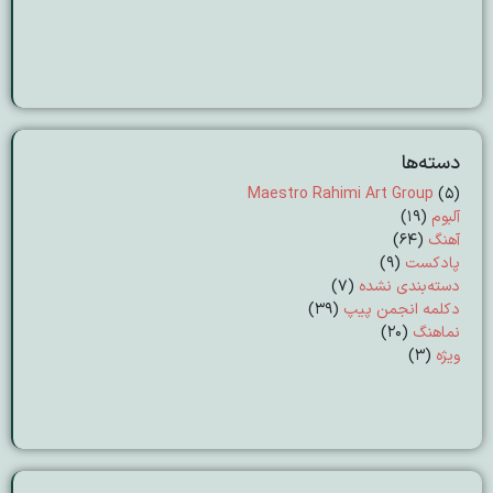
دسته‌ها
Maestro Rahimi Art Group
(5)
آلبوم
(19)
آهنگ
(64)
پادکست
(9)
دسته‌بندی نشده
(7)
دکلمه انجمن پیپ
(39)
نماهنگ
(20)
ویژه
(3)