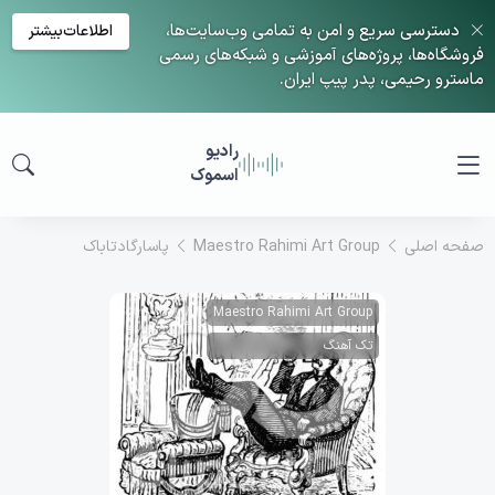
دسترسی سریع و امن به تمامی وب‌سایت‌ها،
اطلاعات‌بیشتر
فروشگاه‌ها، پروژه‌های آموزشی و شبکه‌های رسمی
ماسترو رحیمی، پدر پیپ ایران.
رادیو
اسموک
صفحه اصلی
Maestro Rahimi Art Group
پاسارگادتاباک
Maestro Rahimi Art Group
تک آهنگ