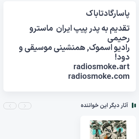
پاسارگادتاباک
تقدیم به پدر
پیپ
ایران
ماسترو
رحیمی
رادیو اسموک, همنشینی موسیقی و
دود!
radiosmoke.art
radiosmoke.com
آثار دیگر این خواننده