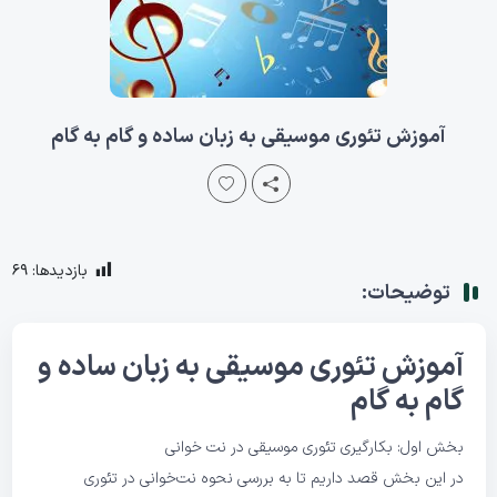
آموزش تئوری موسیقی به زبان ساده و گام به گام
بازدیدها:
69
توضیحات:
آموزش تئوری
موسیقی
به زبان ساده و
گام به گام
بخش اول: بکارگیری تئوری موسیقی در نت خوانی
در این بخش قصد داریم تا به بررسی نحوه نت‌خوانی در تئوری