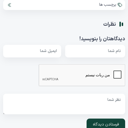
برچسب ها
نظرات
دیدگاهتان را بنویسید!