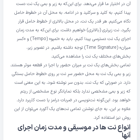
آن در اختیار ما قرار می‌دهد. برای این‌که به زیر و بمی یک نت دست
پیدا کنیم، به کلید و سرکلید و در ادامه، به محل آن در خطوط حامل
نگاه می‌کنیم. هر قدر یک نت، در محل بالاتری از خطوط حامل قرار
بگیرد، نت زیر‌تری (بالاتری) خواهیم داشت. برای این‌که به مدت زمان
اجرای یک نت دسترسی پیدا کنیم، باید به «تمپو» (Tempo) و «کسر
میزان» (Time Signature) توجه داشته باشیم. در تصویر زیر،
بخش‌های مختلف یک نت را مشاهده می‌کنید.
تمامی بخش‌های یک نت بر میزان حضور یا اجرا در قطعه موثر هستند.
زیر و بمی یک نت به محل حضور سرِ نت بر روی خطوط حامل بستگی
دارد. در صورتی که یک نت، بدون سر نوشته شود، به این معنی است
که زیر و بمی مشخصی ندارد بلکه نمایانگر نوع مشخصی از ریتم
خواهد بود. این‌گونه نت‌نویسی در ضربات درامز یا دست کاربرد دارد.
علاوه بر این، به جای نوشتن تمامی نت‌های یک آکورد می‌توان از این
روش نیز استفاده کرد.
انواع نت ها در موسیقی و مدت زمان اجرای
آنها