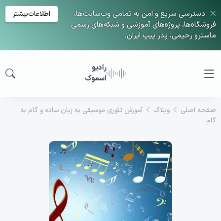
دسترسی سریع و امن به تمامی وب‌سایت‌ها،
اطلاعات‌بیشتر
فروشگاه‌ها، پروژه‌های آموزشی و شبکه‌های رسمی
ماسترو رحیمی، پدر پیپ ایران.
رادیو
اسموک
صفحه اصلی
وبلاگ
آموزش تئوری موسیقی به زبان ساده و گام به
گام