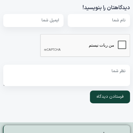
دیدگاهتان را بنویسید!