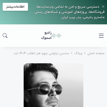
دسترسی سریع و امن به تمامی وب‌سایت‌ها،
اطلاعات‌بیشتر
فروشگاه‌ها، پروژه‌های آموزشی و شبکه‌های رسمی
ماسترو رحیمی، پدر پیپ ایران.
رادیو
اسموک
صفحه اصلی
وبلاگ
محسن چاوشی چهره هنر انقلاب ۱۴۰۴ شد