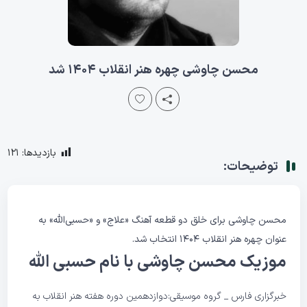
محسن چاوشی چهره هنر انقلاب ۱۴۰۴ شد
بازدیدها:
121
توضیحات:
محسن چاوشی برای خلق دو قطعه آهنگ «علاج» و «حسبی‌الله» به‌
عنوان چهره هنر انقلاب ۱۴۰۴ انتخاب شد.
موزیک محسن چاوشی با نام حسبی‌ الله
خبرگزاری فارس
_‌ گروه
موسیقی
:دوازدهمین دوره هفته هنر انقلاب به