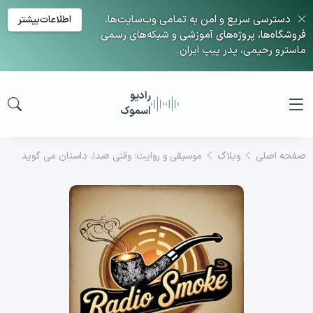
دسترسی سریع و امن به تمامی وب‌سایت‌ها،
اطلاعات‌بیشتر
فروشگاه‌ها، پروژه‌های آموزشی و شبکه‌های رسمی
ماسترو رحیمی، پدر پیپ ایران.
رادیو
اسموک
صفحه اصلی
وبلاگ
موسیقی و روایت: وقتی صدا، داستان می گوید