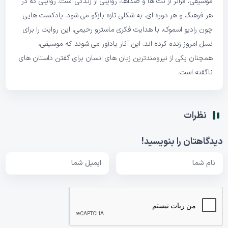
موسیقی، فراتر از نت ها و صداها، روایتی از زندگی است. روایتی که در
هر فرهنگ و هر دوره ای، به شکلی تازه بازگو می شود. پادکست هایی
چون رادیو اسموک، با هدایت فکری ماسترو رحیمی، این روایت را برای
نسل امروز زنده کرده اند. این آثار یادآور می شوند که موسیقی،
همچنان یکی از نیرومندترین زبان های انسان برای گفتن داستان های
ناگفته است.
نظرات
دیدگاهتان را بنویسید!