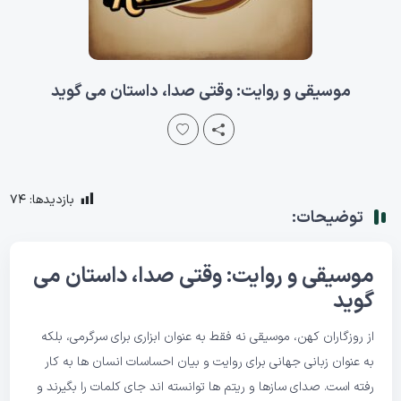
موسیقی و روایت: وقتی صدا، داستان می گوید
بازدیدها:
74
توضیحات:
موسیقی و روایت: وقتی صدا، داستان می
گوید
از روزگاران کهن، موسیقی نه فقط به عنوان ابزاری برای سرگرمی، بلکه
به عنوان زبانی جهانی برای روایت و بیان احساسات انسان ها به کار
رفته است. صدای سازها و ریتم ها توانسته اند جای کلمات را بگیرند و