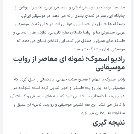
مقایسه روایت در موسیقی ایرانی و موسیقی غربی، تصویری روشن از
جایگاه این هنر در تمدن بشری ارائه می دهد. در موسیقی ایرانی،
دستگاه ها حامل بار احساسی و عرفانی اند. در حالی که در موسیقی
غربی، سمفونی ها و اپراها داستان های تاریخی، تراژدی های انسانی و
فلسفه های عمیق را منتقل می کنند. این تقاطع، نشان می دهد که
موسیقی، زبان مشترک بشر است.
رادیو اسموک
؛ نمونه ای معاصر از روایت
موسیقایی
رادیو اسموک با الهام از همین سنت جهانی، پادکستی را خلق کرده که
موسیقی را به ابزار روایت فلسفی و ادبی تبدیل کرده است. شنونده در
هر اپیزود، با داستانی مواجه می شود که لایه های موسیقی و کلمات آن
را کامل می کنند. این هم نشینی موسیقی و روایت، تجربه ای عمیق و
متفاوت به ارمغان می آورد.
نتیجه گیری