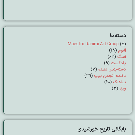
دسته‌ها
Maestro Rahimi Art Group
(5)
آلبوم
(18)
آهنگ
(63)
پادکست
(9)
دسته‌بندی نشده
(7)
دکلمه انجمن پیپ
(39)
نماهنگ
(20)
ویژه
(3)
بایگانی تاریخ خورشیدی